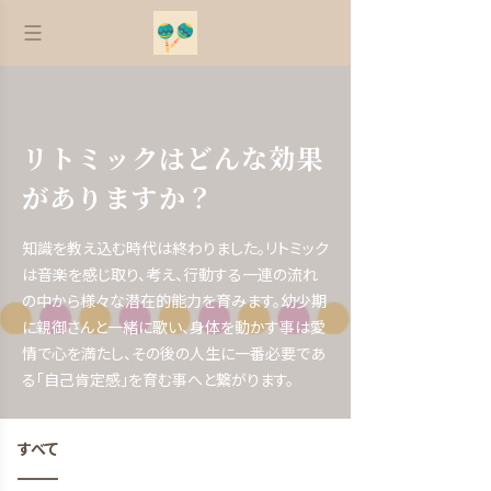
リトミックはどんな効果
がありますか？
知識を教え込む時代は終わりました。リトミック
は音楽を感じ取り、考え、行動する一連の流れ
の中から様々な潜在的能力を育みます。幼少期
に親御さんと一緒に歌い、身体を動かす事は愛
情で心を満たし、その後の人生に一番必要であ
る「自己肯定感」を育む事へと繋がります。
すべて