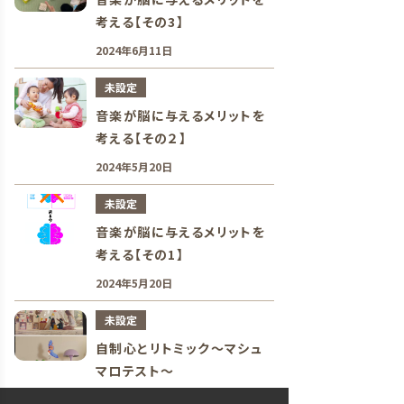
考える【その3】
2024年6月11日
未設定
音楽が脳に与えるメリットを
考える【その２】
2024年5月20日
未設定
音楽が脳に与えるメリットを
考える【その1】
2024年5月20日
未設定
自制心とリトミック～マシュ
マロテスト～
2024年5月15日