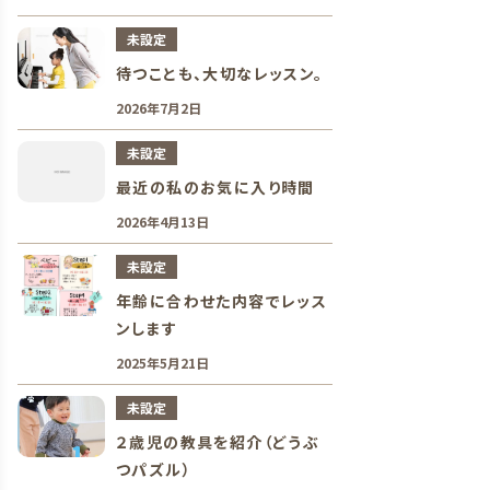
未設定
待つことも、大切なレッスン。
2026年7月2日
未設定
最近の私のお気に入り時間
2026年4月13日
未設定
年齢に合わせた内容でレッス
ンします
2025年5月21日
未設定
２歳児の教具を紹介（どうぶ
つパズル）